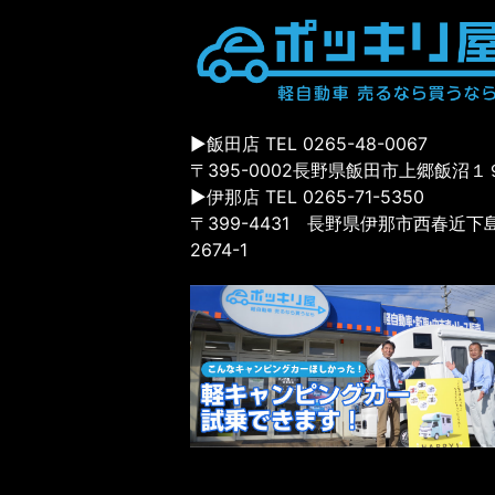
▶飯田店 TEL 0265-48-0067
〒395-0002長野県飯田市上郷飯沼１
▶伊那店 TEL 0265-71-5350
〒399-4431 長野県伊那市西春近下
2674-1