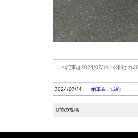
この記事は2024/07/14に公開され2
2024/07/14
納車＆ご成約
前の投稿