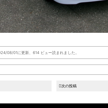
024/08/01に更新、614 ビュー読まれました。
次の投稿