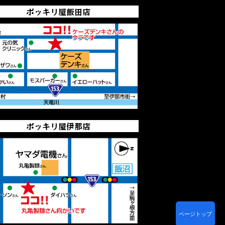
ポッキリ屋飯田店
ポッキリ屋伊那店
ページトップ