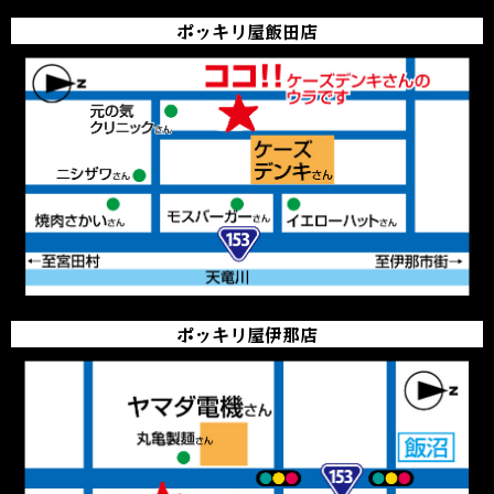
ポッキリ屋飯田店
ポッキリ屋伊那店