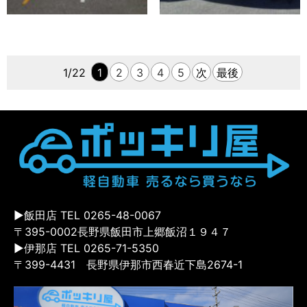
1/22
1
2
3
4
5
次
最後
▶飯田店 TEL 0265-48-0067
〒395-0002長野県飯田市上郷飯沼１９４７
▶伊那店 TEL 0265-71-5350
〒399-4431 長野県伊那市西春近下島2674-1