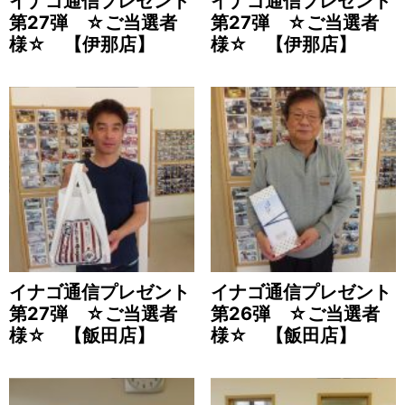
イナゴ通信プレゼント
イナゴ通信プレゼント
第27弾 ☆ご当選者
第27弾 ☆ご当選者
様☆ 【伊那店】
様☆ 【伊那店】
イナゴ通信プレゼント
イナゴ通信プレゼント
第27弾 ☆ご当選者
第26弾 ☆ご当選者
様☆ 【飯田店】
様☆ 【飯田店】