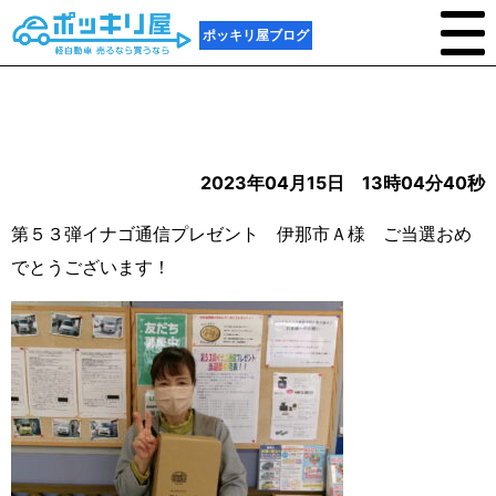
ポッキリ屋ブログ
2023年04月15日 13時04分40秒
第５３弾イナゴ通信プレゼント 伊那市Ａ様 ご当選おめ
でとうございます！