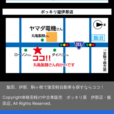
ポッキリ屋伊那店
飯田、伊那、駒ヶ根で激安軽自動車を探すならココ！
Copyright©格安軽の中古車販売 ポッキリ屋 伊那店・飯
田店, All Rights Reserved.