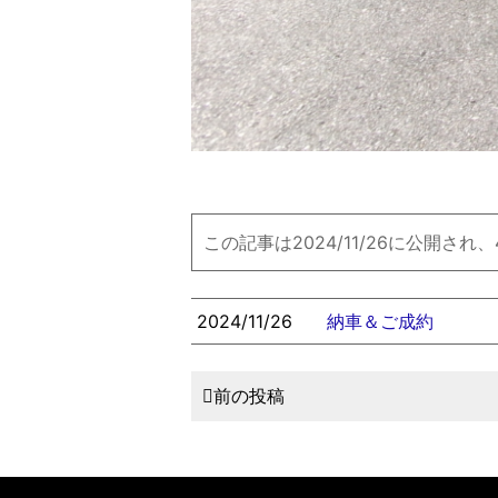
この記事は2024/11/26に公開され
2024/11/26
納車＆ご成約
前の投稿