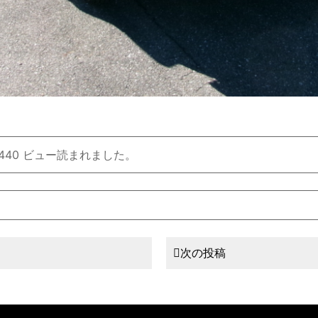
、440 ビュー読まれました。
次の投稿