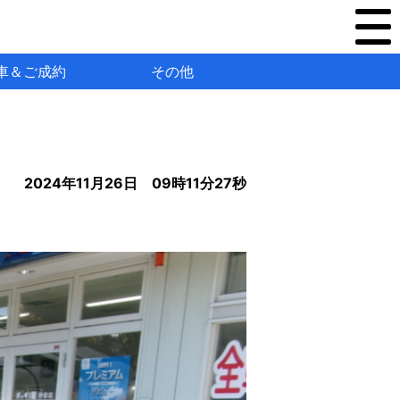
車＆ご成約
その他
2024年11月26日 09時11分27秒