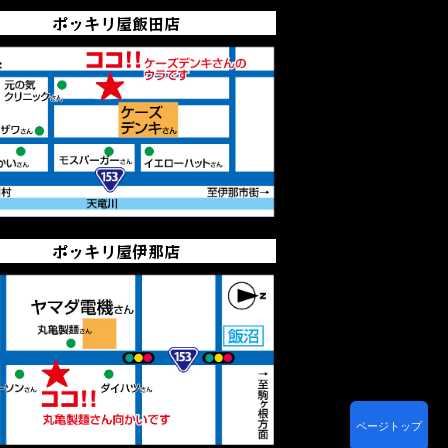
ポッキリ屋飯田店
ポッキリ屋伊那店
ページトップ