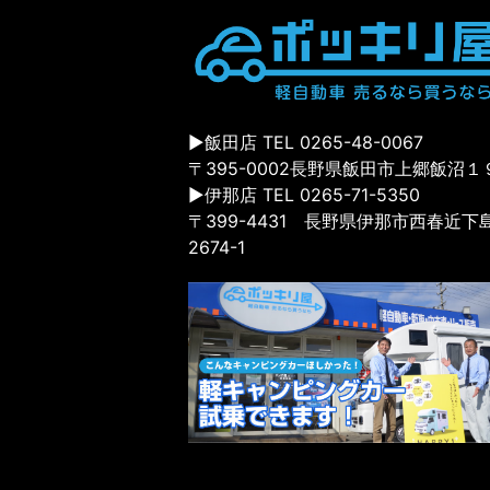
▶飯田店 TEL 0265-48-0067
〒395-0002長野県飯田市上郷飯沼１
▶伊那店 TEL 0265-71-5350
〒399-4431 長野県伊那市西春近下
2674-1