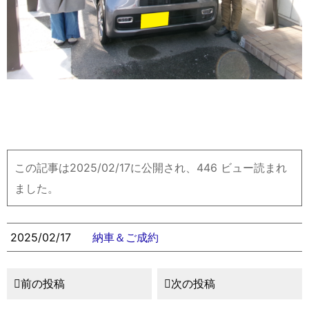
この記事は2025/02/17に公開され、446 ビュー読まれ
ました。
2025/02/17
納車＆ご成約
前の投稿
次の投稿