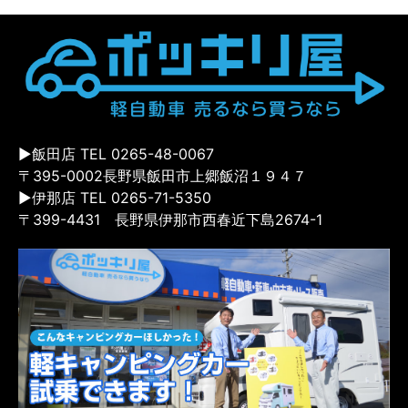
▶飯田店 TEL 0265-48-0067
〒395-0002長野県飯田市上郷飯沼１９４７
▶伊那店 TEL 0265-71-5350
〒399-4431 長野県伊那市西春近下島2674-1