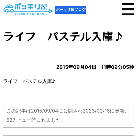
ポッキリ屋ブログ
ライフ パステル入庫♪
2015年09月04日 11時09分05秒
ライフ パステル入庫♪
この記事は2015/09/04に公開され2023/02/16に更新、
527 ビュー読まれました。