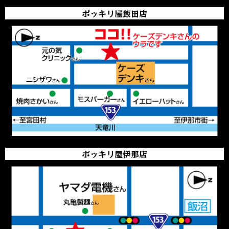
ポッキリ屋飯田店
ポッキリ屋伊那店