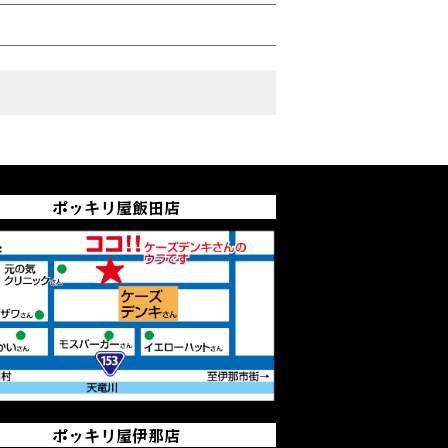
ポッキリ屋飯田店
ポッキリ屋伊那店