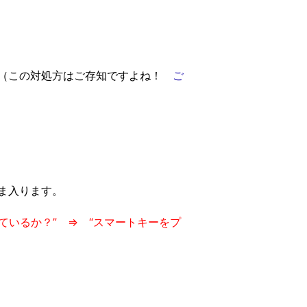
。（この対処方はご存知ですよね！
ご
ま入ります。
ているか？” ⇒ “スマートキーをプ