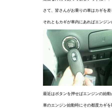
さて、皆さんがお乗りの車はカギを差
それともカギが車内にあればエンジン
最近はボタンを押せばエンジンの始動
車のエンジン始動時にその都度カギを