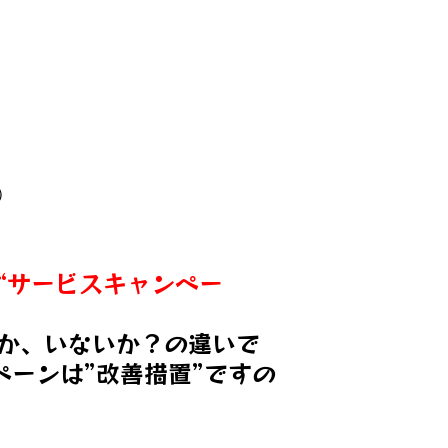
）
“サービスキャンペー
か、いないか？の違いで
ーンは”改善措置”ですの