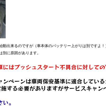
始動出来るのですが（車本体のバッテリー上がりは別ですよ！
は別に原因があります。
車にはプッシュスタート不具合に対しての
ャンペーンは車両保安基準に適合している
実施する必要がありますがサービスキャンペ
さい。