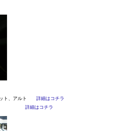
パレット、アルト
詳細はコチラ
ワゴン
詳細はコチラ