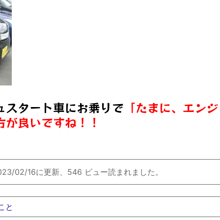
ュスタート車にお乗りで
「たまに、エンジ
方が良いですね！！
023/02/16に更新、546 ビュー読まれました。
こと