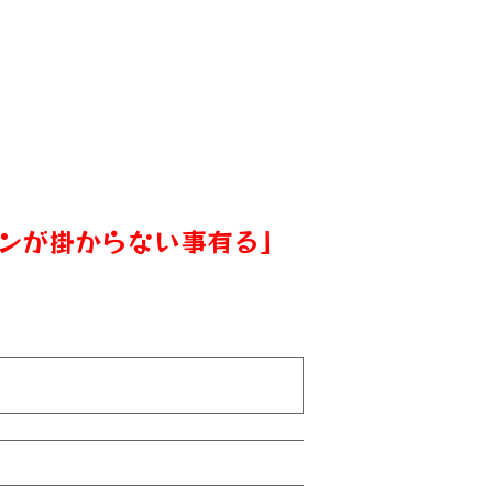
ンが掛からない事有る」