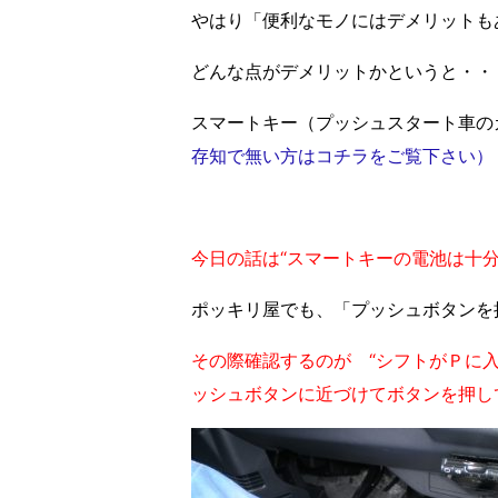
やはり「便利なモノにはデメリットも
どんな点がデメリットかというと・・
スマートキー（プッシュスタート車
存知で無い方はコチラをご覧下さい）
今日の話は“スマートキーの電池は十
ポッキリ屋でも、「プッシュボタンを
その際確認するのが “シフトがＰに入
ッシュボタンに近づけてボタンを押し