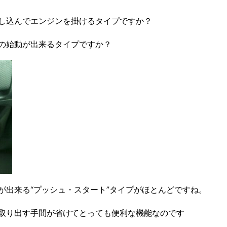
し込んでエンジンを掛けるタイプですか？
の始動が出来るタイプですか？
が出来る“プッシュ・スタート”タイプがほとんどですね。
取り出す手間が省けてとっても便利な機能なのです