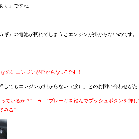
あり」ですね。
・
のカギ）の電池が切れてしまうとエンジンが掛からないのです
分なのにエンジンが掛からない”です！
押してもエンジンが掛からない（涙）」とのお問い合わせがた
っているか？” ⇒ “ブレーキを踏んでプッシュ
ボタンを押し
てみる”