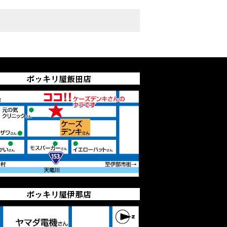
ポッキリ屋飯田店
ポッキリ屋伊那店