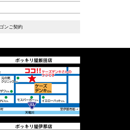
ゴンご契約
ポッキリ屋飯田店
ポッキリ屋伊那店