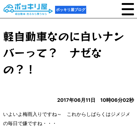
ポッキリ屋ブログ
軽自動車なのに白いナン
バーって？ ナゼな
の？！
2017年06月11日 10時06分02秒
いよいよ梅雨入りですね～ これからしばらくはジメジメ
の毎日で嫌ですね・・・