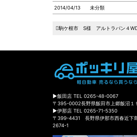
2014/04/13
未分類
駒ケ根市 S様 アルトラパン４W
▶飯田店 TEL 0265-48-0067
〒395-0002長野県飯田市上郷飯沼１
▶伊那店 TEL 0265-71-5350
〒399-4431 長野県伊那市西春近下
2674-1