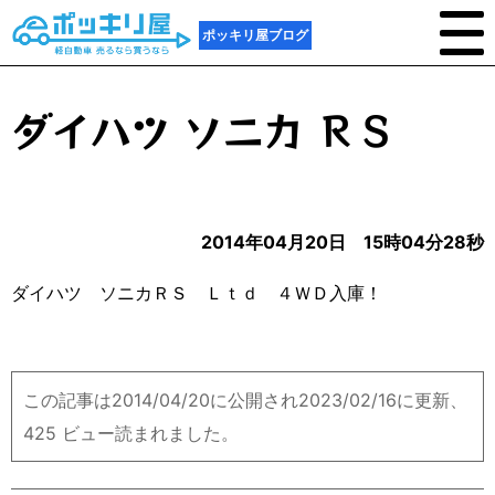
ポッキリ屋ブログ
ダイハツ ソニカ ＲＳ
2014年04月20日 15時04分28秒
ダイハツ ソニカＲＳ Ｌｔｄ ４ＷＤ入庫！
この記事は2014/04/20に公開され2023/02/16に更新、
425 ビュー読まれました。