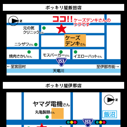
ポッキリ屋飯田店
ポッキリ屋伊那店