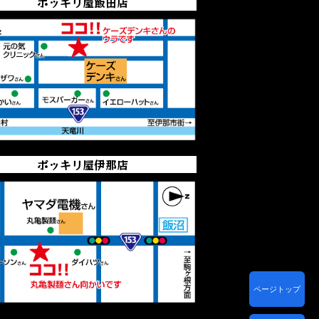
ポッキリ屋飯田店
ポッキリ屋伊那店
ページトップ