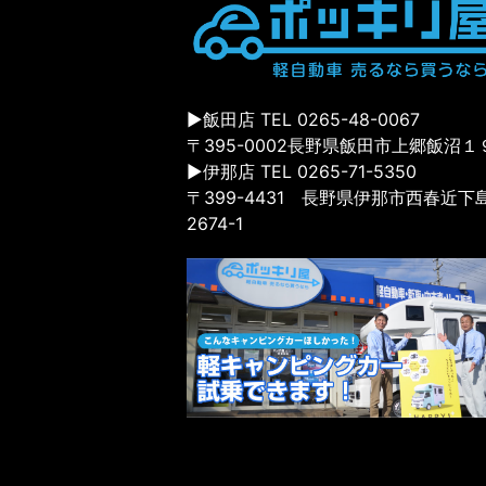
▶飯田店 TEL 0265-48-0067
〒395-0002長野県飯田市上郷飯沼１
▶伊那店 TEL 0265-71-5350
〒399-4431 長野県伊那市西春近下
2674-1