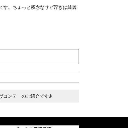
です。ちょっと残念なサビ浮きは綺麗
ーヴコンテ のご紹介です♪