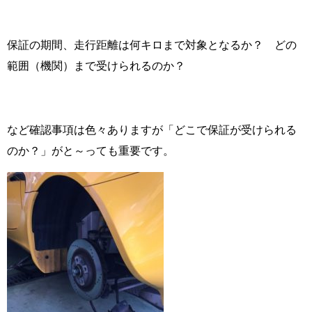
保証の期間、走行距離は何キロまで対象となるか？ どの
範囲（機関）まで受けられるのか？
など確認事項は色々ありますが「どこで保証が受けられる
のか？」がと～っても重要です。