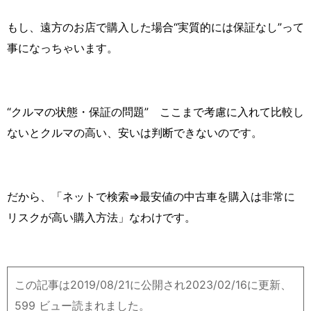
もし、遠方のお店で購入した場合“実質的には保証なし”って
事になっちゃいます。
“クルマの状態・保証の問題” ここまで考慮に入れて比較し
ないとクルマの高い、安いは判断できないのです。
だから、「ネットで検索⇒最安値の中古車を購入は非常に
リスクが高い購入方法」なわけです。
この記事は2019/08/21に公開され2023/02/16に更新、
599 ビュー読まれました。