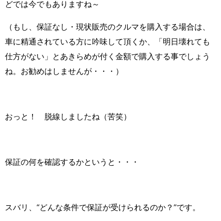
どでは今でもありますね～
（もし、保証なし・現状販売のクルマを購入する場合は、
車に精通されている方に吟味して頂くか、「明日壊れても
仕方がない」とあきらめが付く金額で購入する事でしょう
ね。お勧めはしませんが・・・）
おっと！ 脱線しましたね（苦笑）
保証の何を確認するかというと・・・
スバリ、“どんな条件で保証が受けられるのか？”です。