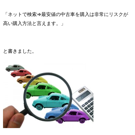
「ネットで検索⇒最安値の中古車を購入は非常にリスクが
高い購入方法と言えます。」
と書きました。