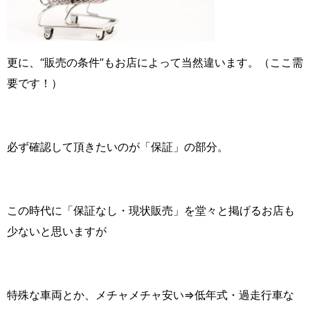
更に、“販売の条件”もお店によって当然違います。（ここ需
要です！）
必ず確認して頂きたいのが「保証」の部分。
この時代に「保証なし・現状販売」を堂々と掲げるお店も
少ないと思いますが
特殊な車両とか、メチャメチャ安い⇒低年式・過走行車な