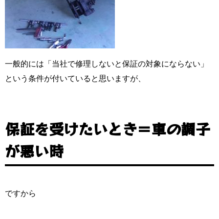
一般的には「当社で修理しないと保証の対象にならない」
という条件が付いていると思いますが、
保証を受けたいとき＝車の調子
が悪い時
ですから