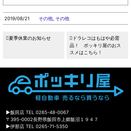
2019/08/21
その他
,
その他
夏季休業のお知らせ
ドラレコはもはや必需
品！ ポッキリ屋のおス
スメはこちら！
▶飯田店 TEL 0265-48-0067
〒395-0002長野県飯田市上郷飯沼１９４７
▶伊那店 TEL 0265-71-5350