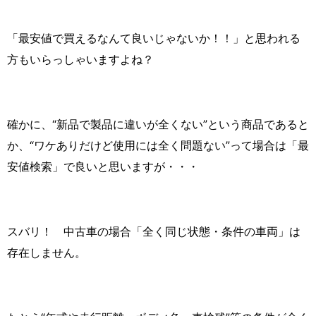
「最安値で買えるなんて良いじゃないか！！」と思われる
方もいらっしゃいますよね？
確かに、“新品で製品に違いが全くない”という商品であると
か、“ワケありだけど使用には全く問題ない”って場合は「最
安値検索」で良いと思いますが・・・
スバリ！ 中古車の場合「全く同じ状態・条件の車両」は
存在しません。