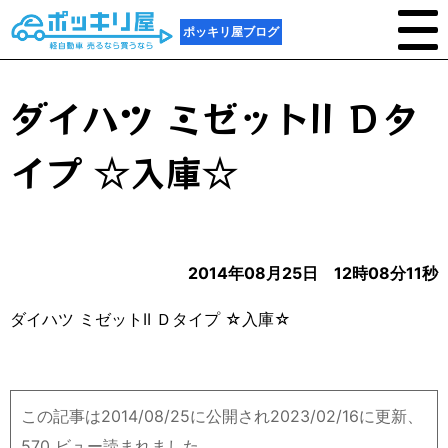
ポッキリ屋ブログ
ダイハツ ミゼットII Ｄタ
イプ ☆入庫☆
2014年08月25日 12時08分11秒
ダイハツ ミゼットII Ｄタイプ ☆入庫☆
この記事は2014/08/25に公開され2023/02/16に更新、
570 ビュー読まれました。