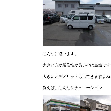
こんなに違います。
大きい方が居住性が良いのは当然
大きいとデメリットも出てきますよね
例えば、こんなシチュエーション