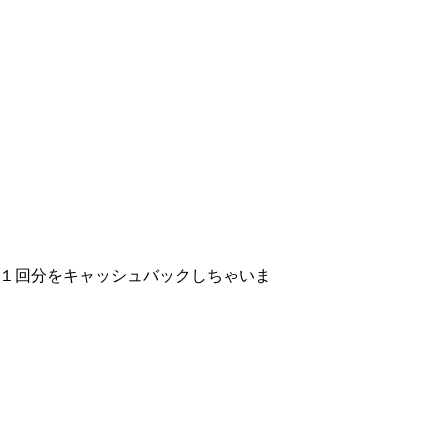
ル１回分をキャッシュバックしちゃいま