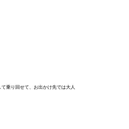
して乗り回せて、お出かけ先では大人