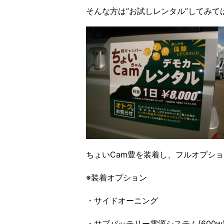
そんな方は”お試しレンタル”してみて
ちょいCam豊を装着し、フルオプショ
※装着オプション
・サイドオーニング
・サブバッテリー電源システム(600w