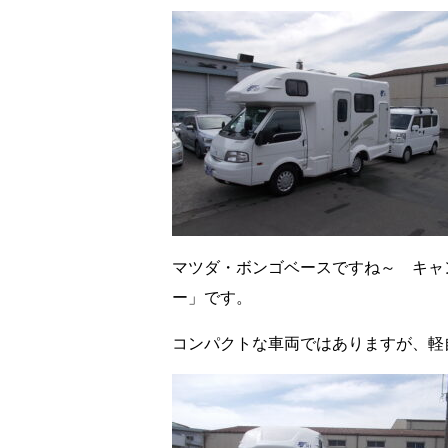
マツダ・ボンゴベースですね～ キャン
ー」です。
コンパクトな車両ではありますが、軽