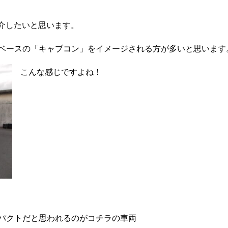
紹介したいと思います。
ベースの「キャブコン」をイメージされる方が多いと思います
こんな感じですよね！
パクトだと思われるのがコチラの車両