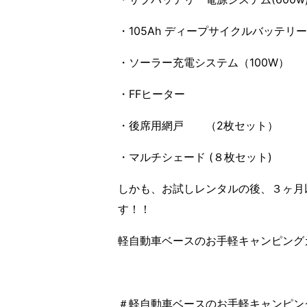
・105Ah ディープサイクルバッテリー
・ソーラー充電システム（100W）
・FFヒーター
・後席用網戸 （2枚セット）
・マルチシェード (８枚セット)
しかも、お試しレンタルの後、３ヶ月
す！！
軽自動車ベースのお手軽キャンピング
＃軽自動車ベースのお手軽キャンピン