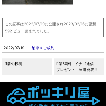
この記事は2022/07/19に公開され2023/02/16に更新、
592 ビュー読まれました。
2022/07/19
納車＆ご成約
前の投稿
第50回 イナゴ通信
プレゼント 当選発表 !!