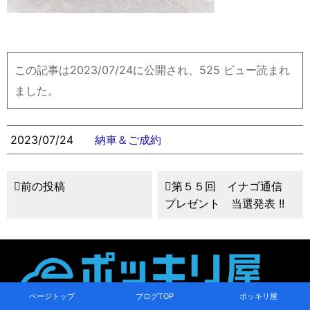
この記事は2023/07/24に公開され、525 ビュー読まれ
ました。
2023/07/24
納車＆ご成約
前の投稿
第５５回 イナゴ通信
プレゼント 当選発表 !!
ページトップ
ブログTOP
ポッキリ屋