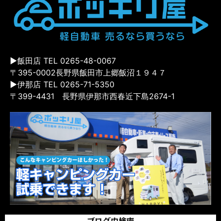
▶飯田店 TEL 0265-48-0067
〒395-0002長野県飯田市上郷飯沼１９４７
▶伊那店 TEL 0265-71-5350
〒399-4431 長野県伊那市西春近下島2674-1
ブログ内検索