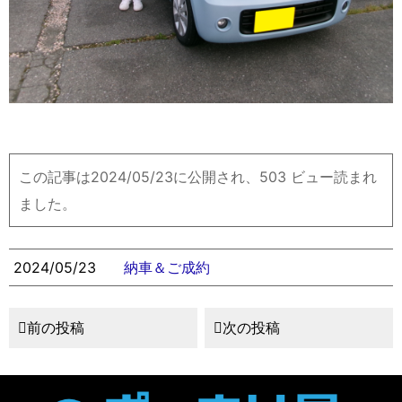
この記事は2024/05/23に公開され、503 ビュー読まれ
ました。
2024/05/23
納車＆ご成約
前の投稿
次の投稿