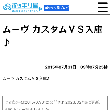
ポッキリ屋ブログ
ムーヴ カスタムＶＳ入庫
♪
2015年07月31日 09時07分25秒
ムーヴ カスタムＶＳ入庫♪
この記事は2015/07/31に公開され2023/02/16に更新、
550 ビュー読まれました。