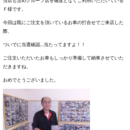
当店も含めグループ店を幾度となくご利用いただいている
Ｆ様です。
今回は既にご注文を頂いているお車の打合せでご来店した
際、
ついでに当選確認…当たってますよ！！
ご注文いただいたお車もしっかり準備して納車させていた
だきますね。
おめでとうございました。