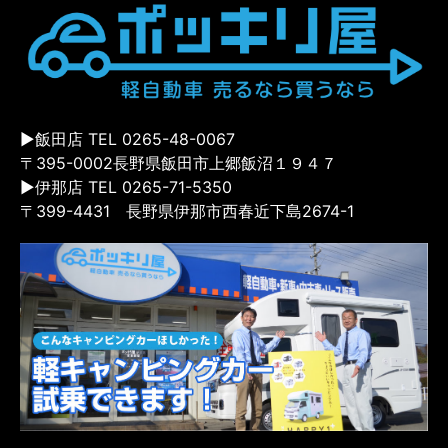
▶飯田店 TEL 0265-48-0067
〒395-0002長野県飯田市上郷飯沼１９４７
▶伊那店 TEL 0265-71-5350
〒399-4431 長野県伊那市西春近下島2674-1