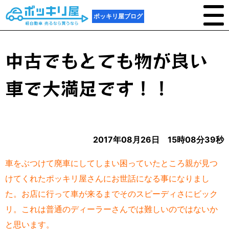
ポッキリ屋ブログ
中古でもとても物が良い
車で大満足です！！
2017年08月26日 15時08分39秒
車をぶつけて廃車にしてしまい困っていたところ親が見つ
けてくれたポッキリ屋さんにお世話になる事になりまし
た。お店に行って車が来るまでそのスピーディさにビック
リ。これは普通のディーラーさんでは難しいのではないか
と思います。