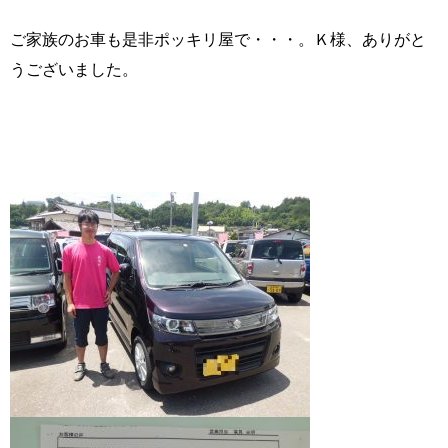
ご家族のお車も是非ポッキリ屋で・・・。Ｋ様、ありがと
うございました。