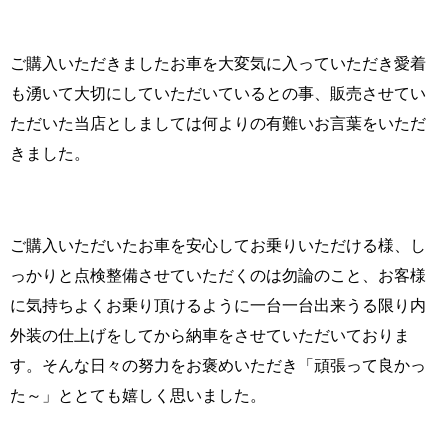
ご購入いただきましたお車を大変気に入っていただき愛着
も湧いて大切にしていただいているとの事、販売させてい
ただいた当店としましては何よりの有難いお言葉をいただ
きました。
ご購入いただいたお車を安心してお乗りいただける様、し
っかりと点検整備させていただくのは勿論のこと、お客様
に気持ちよくお乗り頂けるように一台一台出来うる限り内
外装の仕上げをしてから納車をさせていただいておりま
す。そんな日々の努力をお褒めいただき「頑張って良かっ
た～」ととても嬉しく思いました。