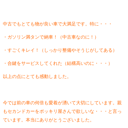
中古でもとても物が良い車で大満足です。特に・・・
・ガソリン満タンで納車！（中古車なのに！）
・すごくキレイ！（しっかり整備やそうじがしてある）
・合鍵をサービスしてくれた（結構高いのに・・・）
以上の点にとても感動しました。
今では前の車の何倍も愛着が湧いて大切にしています。親
もセカンドカーをポッキリ屋さんで欲しいな・・・と言っ
ています。本当にありがとうございました。