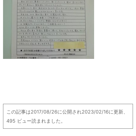
この記事は2017/08/26に公開され2023/02/16に更新、
495 ビュー読まれました。