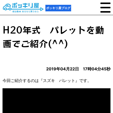
ポッキリ屋ブログ
H20年式 パレットを動
画でご紹介(^^)
2019年04月22日 17時04分45秒
今回ご紹介するのは『スズキ パレット』です。