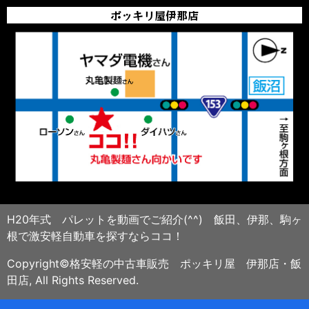
ポッキリ屋伊那店
H20年式 パレットを動画でご紹介(^^) 飯田、伊那、駒ヶ
根で激安軽自動車を探すならココ！
Copyright©格安軽の中古車販売 ポッキリ屋 伊那店・飯
田店, All Rights Reserved.