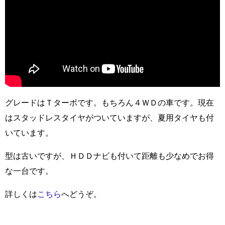
グレードはＴターボです。もちろん４ＷＤの車です。現在
はスタッドレスタイヤがついていますが、夏用タイヤも付
いています。
型は古いですが、ＨＤＤナビも付いて距離も少なめでお得
な一台です。
詳しくは
こちら
へどうぞ。