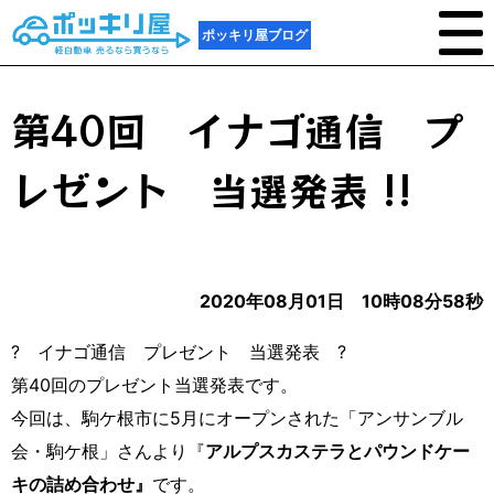
ポッキリ屋ブログ
第40回 イナゴ通信 プ
レゼント 当選発表 !!
2020年08月01日 10時08分58秒
?
イナゴ通信 プレゼント 当選発表
?
第40回のプレゼント当選発表です。
今回は、駒ケ根市に5月にオープンされた「アンサンブル
会・駒ケ根」さんより『
アルプスカステラとパウンドケー
キの詰め合わせ』
です。