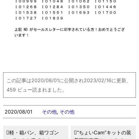
この記事は2020/08/01に公開され2023/02/16に更新、
459 ビュー読まれました。
2020/08/01
その他
,
その他
軽・箱バン、箱ワゴン
“ちょいCam”キットの装