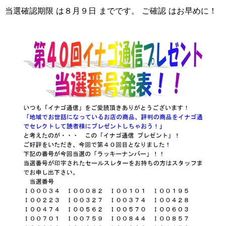
当選確認期限 は８月９日 までです。 ご確認 はお早めに！