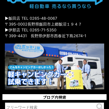
▶飯田店 TEL 0265-48-0067
〒395-0002長野県飯田市上郷飯沼１９４７
▶伊那店 TEL 0265-71-5350
〒399-4431 長野県伊那市西春近下島2674-1
ブログ内検索