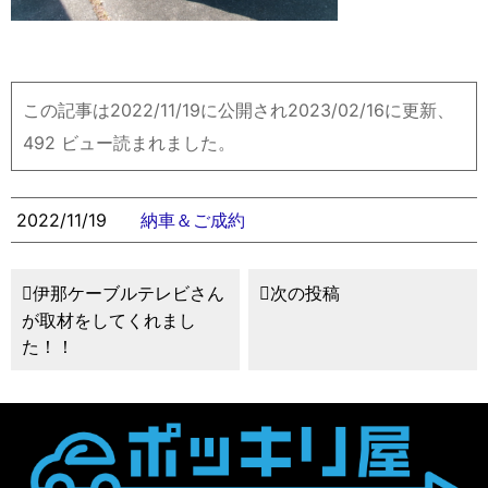
この記事は2022/11/19に公開され2023/02/16に更新、
492 ビュー読まれました。
2022/11/19
納車＆ご成約
伊那ケーブルテレビさん
次の投稿
が取材をしてくれまし
た！！