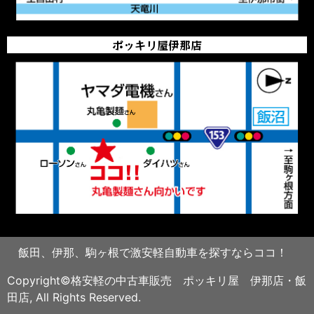
ポッキリ屋伊那店
飯田、伊那、駒ヶ根で激安軽自動車を探すならココ！
Copyright©格安軽の中古車販売 ポッキリ屋 伊那店・飯
田店, All Rights Reserved.