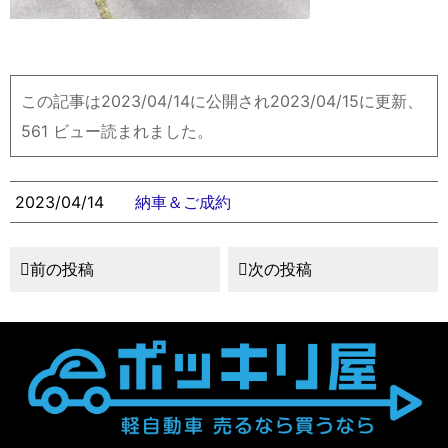
この記事は2023/04/14に公開され2023/04/15に更新、
561 ビュー読まれました。
2023/04/14
納車＆ご成約
前の投稿
次の投稿