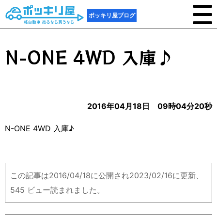
ポッキリ屋ブログ
N-ONE 4WD 入庫♪
2016年04月18日 09時04分20秒
N-ONE 4WD 入庫♪
この記事は2016/04/18に公開され2023/02/16に更新、
545 ビュー読まれました。